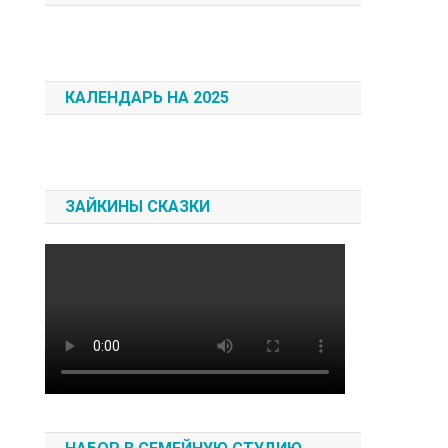
КАЛЕНДАРЬ НА 2025
ЗАЙКИНЫ СКАЗКИ