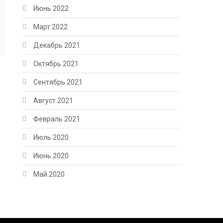
Июнь 2022
Март 2022
Декабрь 2021
Октябрь 2021
Сентябрь 2021
Август 2021
Февраль 2021
Июль 2020
Июнь 2020
Май 2020