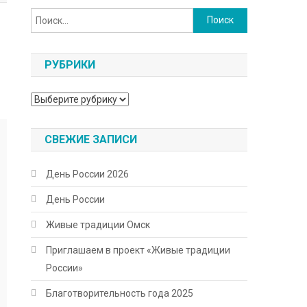
Найти:
РУБРИКИ
Рубрики
СВЕЖИЕ ЗАПИСИ
День России 2026
День России
Живые традиции Омск
Приглашаем в проект «Живые традиции
России»
Благотворительность года 2025