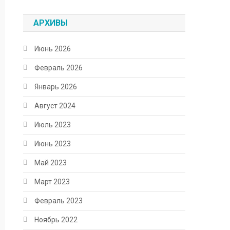
АРХИВЫ
Июнь 2026
Февраль 2026
Январь 2026
Август 2024
Июль 2023
Июнь 2023
Май 2023
Март 2023
Февраль 2023
Ноябрь 2022