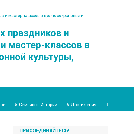
х праздников и
и мастер-классов в
онной культуры,
ере
5. Семейные Истории
6. Достижения
ПРИСОЕДИНЯЙТЕСЬ!